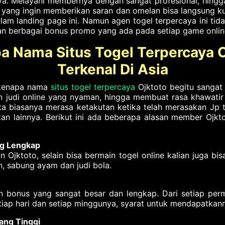
a. Melayani membernya dengan sangat profesional, hing
n yang ingin memberikan saran dan omelan bisa langsung ku
alam landing page ini. Namun agen togel terpercaya ini ti
kan berbagai bonus promo yang ada pada setiap game onlin
a Nama Situs Togel Terpercaya O
Terkenal Di Asia
 kenapa nama
situs togel terpercaya
Ojktoto begitu sangat 
 judi online yang nyaman, hingga membuat rasa khawatir
a biasanya merasa ketakutan ketika telah merasakan Jp to
tan lainnya. Berikut ini ada beberapa alasan member Ojktot
ng Lengkap
Ojktoto, selain bisa bermain togel online kalian juga bi
an, sabung ayam dan judi bola.
n bonus yang sangat besar dan lengkap. Dari setiap pe
iap hari dan setiap minggunya, syarat untuk mendapatkan
ang Tinggi