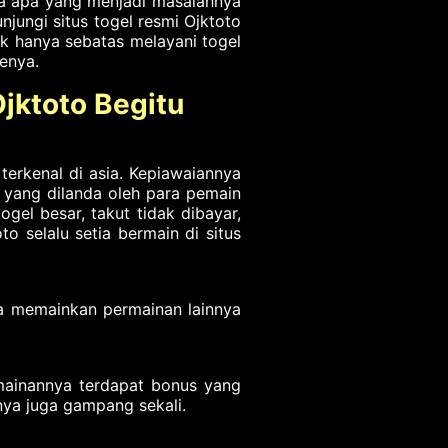
ga apa yang menjadi masalahnya
njungi situs togel resmi Ojktoto
dak hanya sebatas melayani togel
enya.
jktoto Begitu
terkenal di asia. Kepiawaiannya
 yang dilanda oleh para pemain
gel besar, takut tidak dibayar,
o selalu setia bermain di situs
sa memainkan permainan lainnya
rmainannya terdapat bonus yang
nya juga gampang sekali.