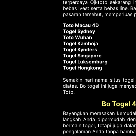
terpercaya Ojktoto sekarang i
bebas ivest serta bebas line. 
pasaran tersebut, memperluas p
Toto Macau 4D
Togel Sydney
Toto Wuhan
Togel Kamboja
Togel Kynders
Togel Singapore
Togel Luksemburg
Togel Hongkong
Semakin hari nama situs togel
diatas. Bo togel ini juga menye
Toto.
Bo Togel 
Bayangkan merasakan kemudaha
langkah Anda dipermudah den
bermain togel, tetapi juga dal
pengalaman Anda tanpa hamba