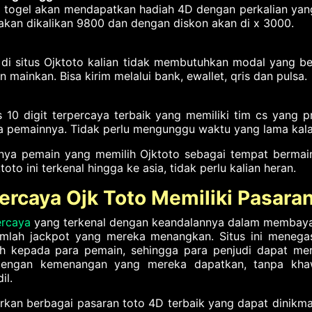
jp togel akan mendapatkan hadiah 4D dengan perkalian yan
akan dikalikan 9800 dan dengan diskon akan di x 3000.
i situs Ojktoto kalian tidak membutuhkan modal yang be
 mainkan. Bisa kirim melalui bank, ewallet, qris dan pulsa.
 10 digit terpercaya terbaik yang memiliki tim cs yang pr
 pemainnya. Tidak perlu mengunggu waktu yang lama kalau 
aknya pemain yang memilih Ojktoto sebagai tempat bermai
oto ini terkenal hingga ke asia, tidak perlu kalian heran.
ercaya Ojk Toto Memiliki Pasaran
ercaya
yang terkenal dengan keandalannya dalam membay
umlah jackpot yang mereka menangkan. Situs ini menegas
 kepada para pemain, sehingga para penjudi dapat me
dengan kemenangan yang mereka dapatkan, tanpa khaw
il.
arkan berbagai pasaran toto 4D terbaik yang dapat dinikma