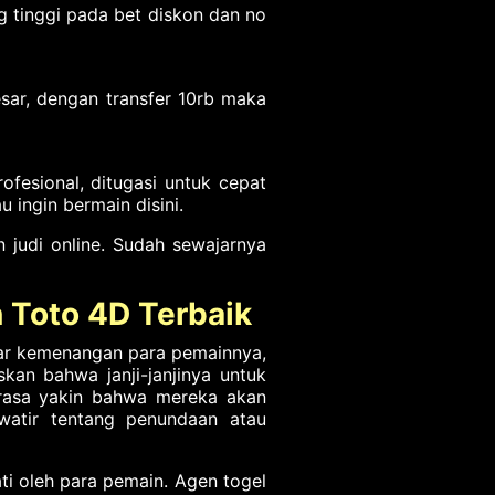
g tinggi pada bet diskon dan no
sar, dengan transfer 10rb maka
ofesional, ditugasi untuk cepat
ingin bermain disini.
n judi online. Sudah sewajarnya
 Toto 4D Terbaik
ar kemenangan para pemainnya,
kan bahwa janji-janjinya untuk
rasa yakin bahwa mereka akan
atir tentang penundaan atau
ti oleh para pemain. Agen togel