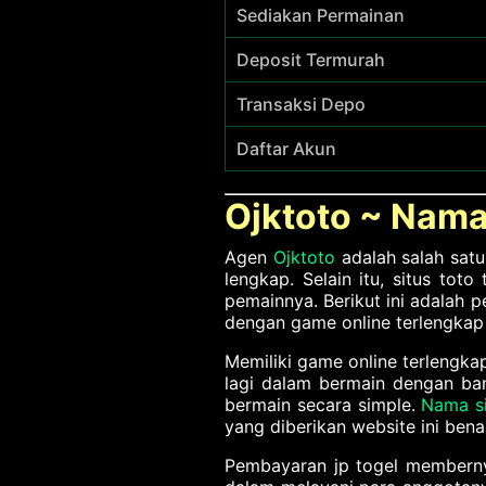
Sediakan Permainan
Deposit Termurah
Transaksi Depo
Daftar Akun
Ojktoto ~ Nama 
Agen
Ojktoto
adalah salah satu
lengkap. Selain itu, situs tot
pemainnya. Berikut ini adalah 
dengan game online terlengkap
Memiliki game online terlengkap
lagi dalam bermain dengan ban
bermain secara simple.
Nama si
yang diberikan website ini ben
Pembayaran jp togel membernya